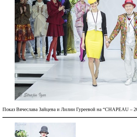
Показ Вячеслава Зайцева и Лилии Гуреевой на “CHAPEAU – 2