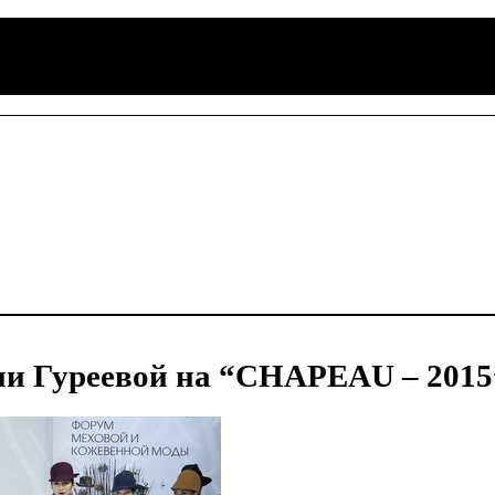
ии Гуреевой на “CHAPEAU – 2015