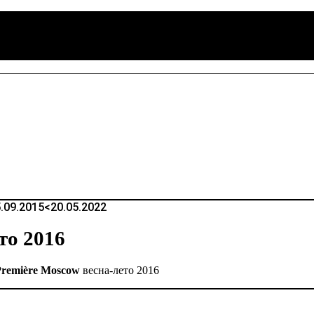
.09.2015
<20.05.2022
то 2016
Première Moscow
весна-лето 2016