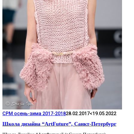
CPM осень-зима 2017-2018
28.02.2017
<19.05.2022
Школа дизайна “ArtFuture”, Санкт-Петербург