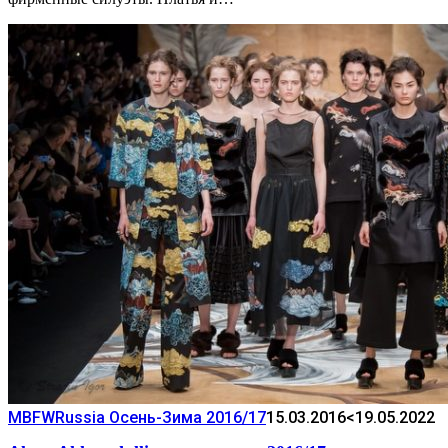
MBFWRussia Осень-Зима 2016/17
15.03.2016
<19.05.2022