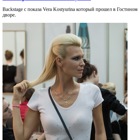
Backstage с показа Vera Kostyurina который прошел в Гостином
дворе.