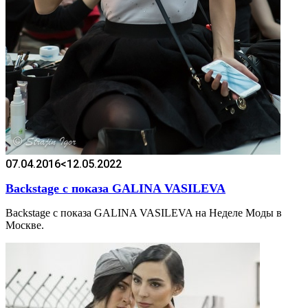
07.04.2016
<12.05.2022
Backstage с показа GALINA VASILEVA
Backstage с показа GALINA VASILEVA на Неделе Моды в
Москве.