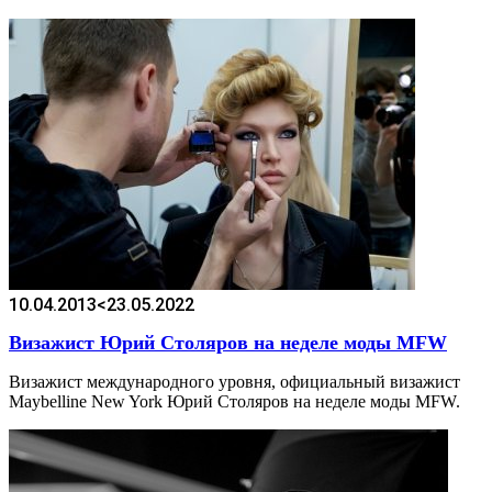
10.04.2013
<23.05.2022
Визажист Юрий Столяров на неделе моды MFW
Визажист международного уровня, официальный визажист
Maybelline New York Юрий Столяров на неделе моды MFW.