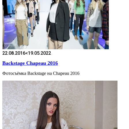
22.08.2016
<19.05.2022
Backstage Chapeau 2016
Фотосъёмка Backstage на Chapeau 2016