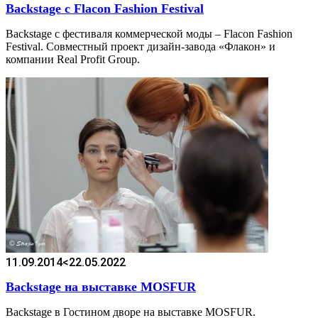
Backstage с Flacon Fashion Festival
Backstage с фестиваля коммерческой моды – Flacon Fashion
Festival. Совместный проект дизайн-завода «Флакон» и
компании Real Profit Group.
11.09.2014
<22.05.2022
Backstage на выставке MOSFUR
Backstage в Гостином дворе на выставке MOSFUR.