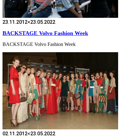
23.11.2012
<23.05.2022
BACKSTAGE Volvo Fashion Week
BACKSTAGE Volvo Fashion Week
02.11.2012
<23.05.2022