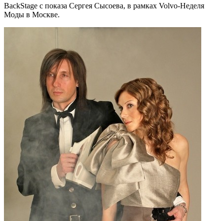
BackStage с показа Сергея Сысоева, в рамках Volvo-Неделя
Моды в Москве.