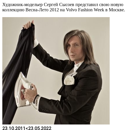
Художник-модельер Сергей Сысоев представил свою новую
коллекцию Весна-Лето 2012 на Volvo Fashion Week в Москве.
23.10.2011
<23.05.2022