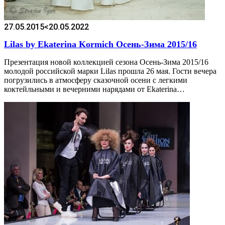
27.05.2015
<20.05.2022
Lilas by Ekaterina Kormich Осень-Зима 2015/16
Презентация новой коллекцией сезона Осень-Зима 2015/16
молодой российской марки Lilas прошла 26 мая. Гости вечера
погрузились в атмосферу сказочной осени с легкими
коктейльными и вечерними нарядами от Ekaterina…