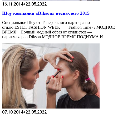
16.11.2014
<22.05.2022
Шоу компании «Dikson» весна-лето 2015
Специальное Шоу от Генерального партнера по
стилю ESTET FASHION WEEK – “Fashion Time» / МОДНОЕ
ВРЕМЯ”. Полный модный образ от стилистов —
парикмахеров Dikson МОДНОЕ ВРЕМЯ ПОДИУМА И…
07.10.2014
<22.05.2022