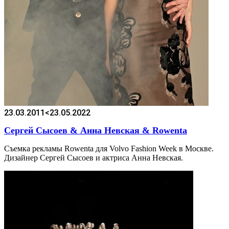
23.03.2011
<23.05.2022
Сергей Сысоев & Анна Невская & Rowenta
Съемка рекламы Rowenta для Volvo Fashion Week в Москве.
Дизайнер Сергей Сысоев и актриса Анна Невская.