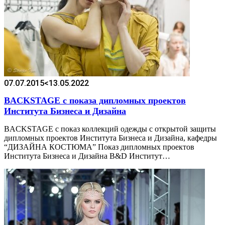
07.07.2015
<13.05.2022
BACKSTAGE с показа дипломных проектов
Института Бизнеса и Дизайна
BACKSTAGE c показ коллекций одежды с открытой защиты
дипломных проектов Института Бизнеса и Дизайна, кафедры
“ДИЗАЙНА КОСТЮМА” Показ дипломных проектов
Института Бизнеса и Дизайна B&D Институт…