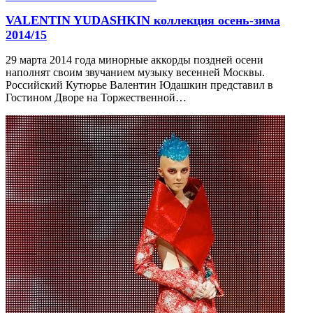
VALENTIN YUDASHKIN коллекция осень-зима
2014/15
29 марта 2014 года минорные аккорды поздней осени
наполнят своим звучанием музыку весенней Москвы.
Российский Кутюрье Валентин Юдашкин представил в
Гостином Дворе на Торжественной…