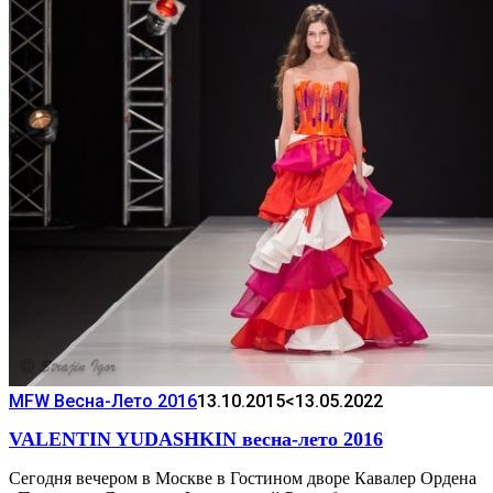
MFW Весна-Лето 2016
13.10.2015
<13.05.2022
VALENTIN YUDASHKIN весна-лето 2016
Сегодня вечером в Москве в Гостином дворе Кавалер Ордена