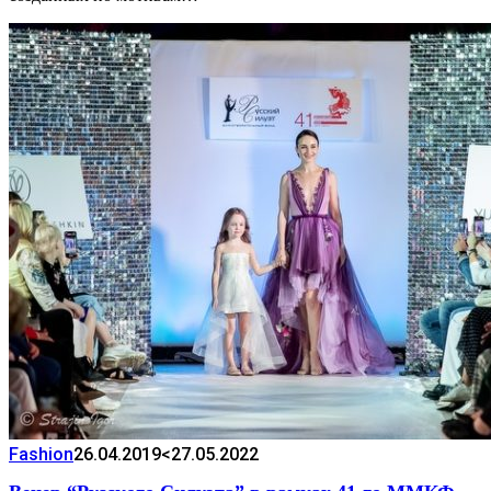
Fashion
26.04.2019
<27.05.2022