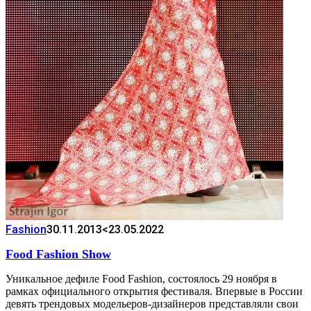
Fashion
30.11.2013
<23.05.2022
Food Fashion Show
Уникальное дефиле Food Fashion, состоялось 29 ноября в
рамках официального открытия фестиваля. Впервые в России
девять трендовых модельеров-дизайнеров представляли свои