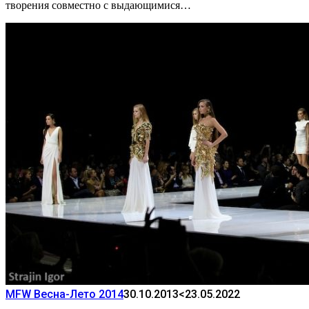
творения совместно с выдающимися…
MFW Весна-Лето 2014
30.10.2013
<23.05.2022