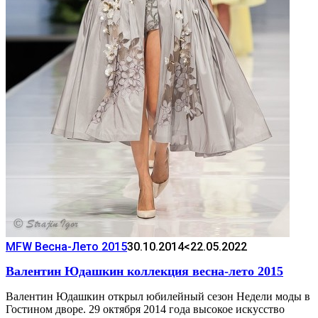
MFW Весна-Лето 2015
30.10.2014
<22.05.2022
Валентин Юдашкин коллекция весна-лето 2015
Валентин Юдашкин открыл юбилейный сезон Недели моды в
Гостином дворе. 29 октября 2014 года высокое искусство