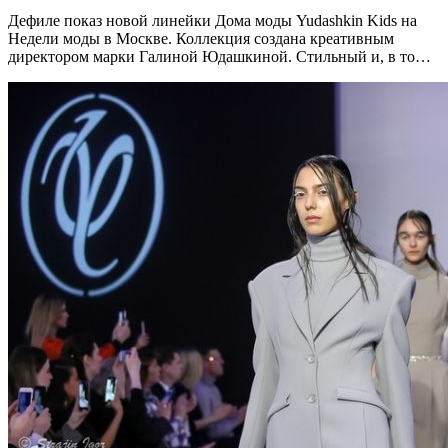
Дефиле показ новой линейки Дома моды Yudashkin Kids на
Недели моды в Москве. Коллекция создана креативным
директором марки Галиной Юдашкиной. Стильный и, в то…