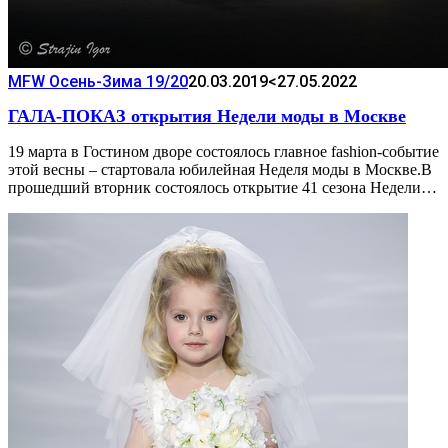
MFW Осень-Зима 19/20
20.03.2019
<27.05.2022
ГАЛА-ПОКАЗ открытия Недели моды в Москве
19 марта в Гостином дворе состоялось главное fashion-событие
этой весны – стартовала юбилейная Неделя моды в Москве.В
прошедший вторник состоялось открытие 41 сезона Недели…