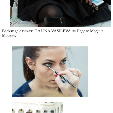
Backstage с показа GALINA VASILEVA на Неделе Моды в
Москве.