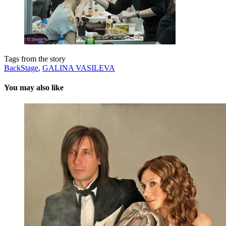
Tags from the story
BackStage
,
GALINA VASILEVA
You may also like