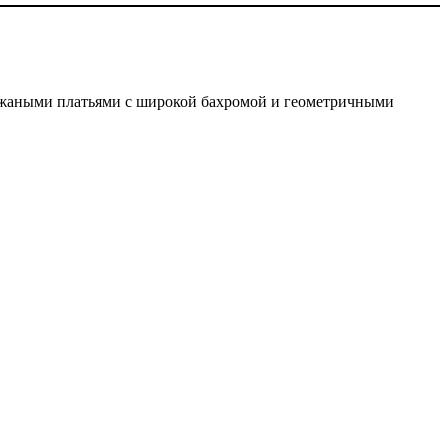
ными платьями с широкой бахромой и геометричными