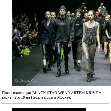
Показ коллекции BLACK STAR WEAR ARTEM KRIVDA
весна-лето 19 на Неделе моды в Москве.