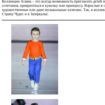
Коллекции Асмик – это всегда возможность пригласить детей 
сочетания, превратиться в куколку или принцессу. Взрослые в о
художественные или даже музыкальные аллюзии. Так, в коллекц
Страну Чудес и в Зазеркалье.