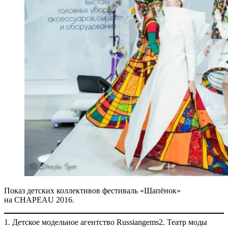
Показ детских коллективов фестиваль «Шапёнок»
на CHAPEAU 2016.
1. Детское модельное агентство Russiangems
2. Театр моды