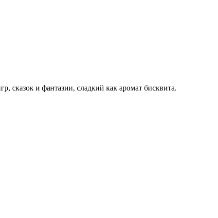
, сказок и фантазии, сладкий как аромат бисквита.