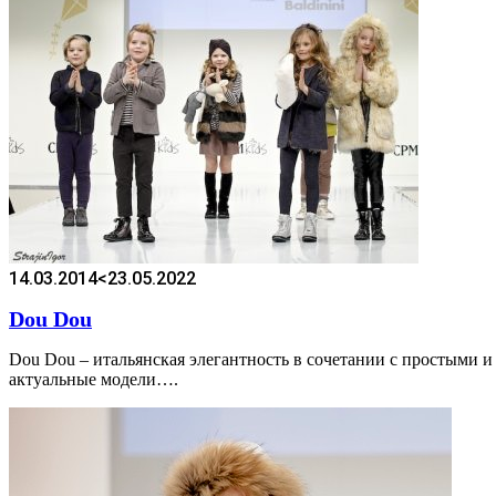
14.03.2014
<23.05.2022
Dou Dou
Dou Dou – итальянская элегантность в сочетании с простыми 
актуальные модели….