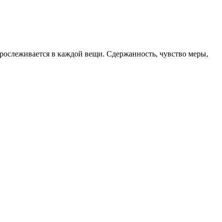
 прослеживается в каждой вещи. Сдержанность, чувство меры,