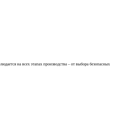
дается на всех этапах производства – от выбора безопасных