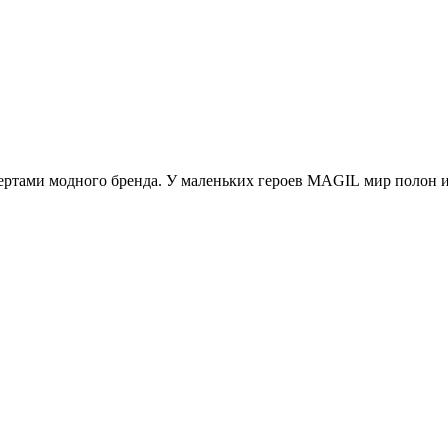
ртами модного бренда. У маленьких героев MAGIL мир полон игр