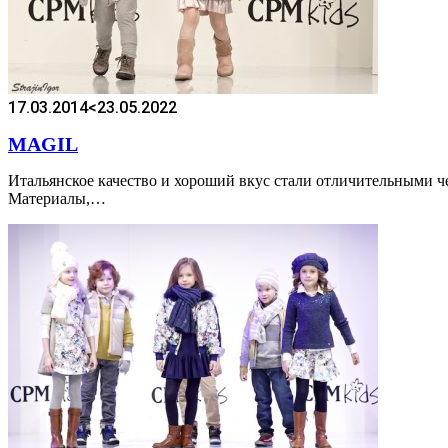
17.03.2014
<23.05.2022
MAGIL
Итальянское качество и хороший вкус стали отличительными че
Материалы,…