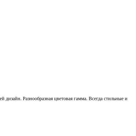
 дизайн. Разнообразная цветовая гамма. Всегда стильные и