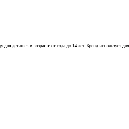
 для детишек в возрасте от года до 14 лет. Бренд использует д