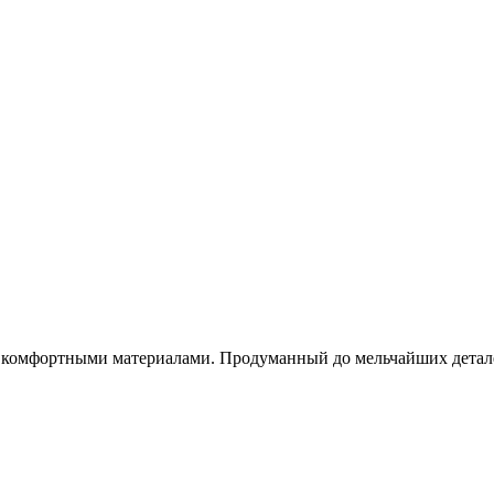
и комфортными материалами. Продуманный до мельчайших деталей