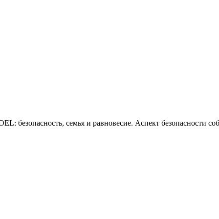
безопасность, семья и равновесие. Аспект безопасности соблю