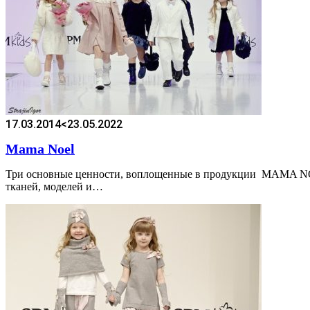
17.03.2014
<23.05.2022
Mama Noel
Три основные ценности, воплощенные в продукции MAMA NOEL: 
тканей, моделей и…