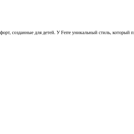
мфорт, созданные для детей. У Ferre уникальный стиль, который