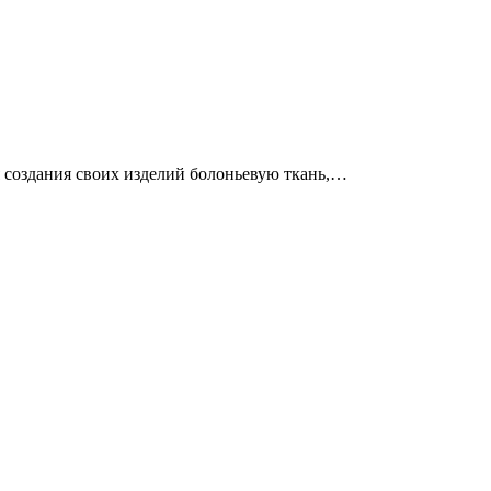
ля создания своих изделий болоньевую ткань,…