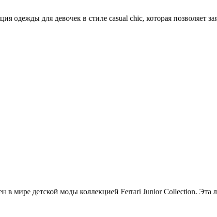
 одежды для девочек в стиле casual chic, которая позволяет за
 в мире детской моды коллекцией Ferrari Junior Collection. Эт