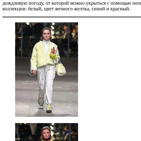
дождливую погоду, от которой можно укрыться с помощью нео
коллекции: белый, цвет яичного желтка, синий и красный.