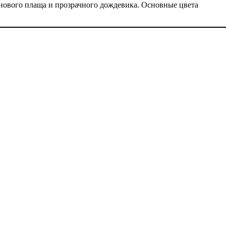
нового плаща и прозрачного дождевика. Основные цвета