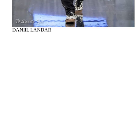
DANIIL LANDAR