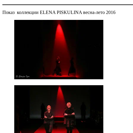
Показ коллекции ELENA PISKULINA весна-лето 2016