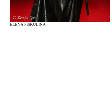
ELENA PISKULINA