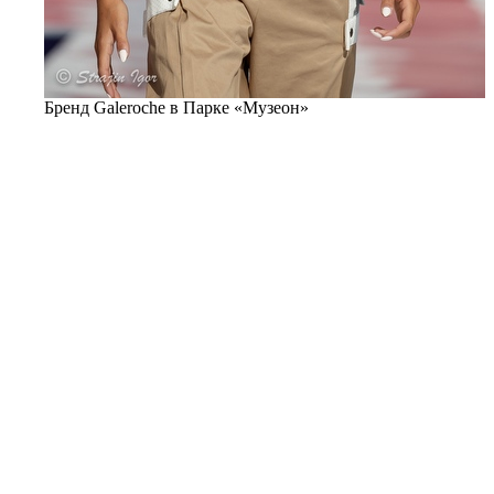
Бренд Galeroche в Парке «Музеон»