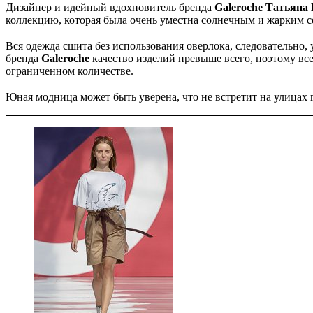
Дизайнер и идейный вдохновитель бренда
Galeroche Татьяна
коллекцию, которая была очень уместна солнечным и жарким 
⠀
Вся одежда сшита без использования оверлока, следовательно, 
бренда
Galeroche
качество изделий превыше всего, поэтому вс
ограниченном количестве.
⠀
Юная модница может быть уверена, что не встретит на улицах 