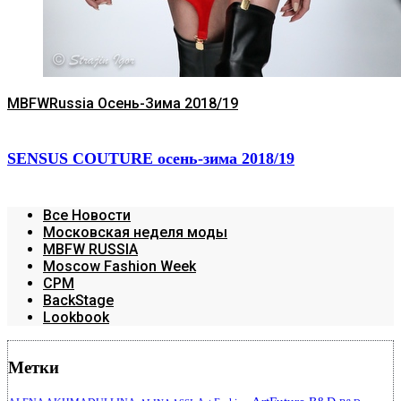
MBFWRussia Осень-Зима 2018/19
SENSUS COUTURE осень-зима 2018/19
Все Новости
Московская неделя моды
MBFW RUSSIA
Moscow Fashion Week
CPM
BackStage
Lookbook
Метки