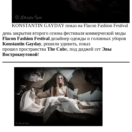
KONSTANTIN GAYDAY показ на Flacon Fashion Festival
день закрытия второго сезона фестиваля коммерческой моды
Flacon Fashion Festival
дизайнер одежды и головных уборов
Konstantin Gayday
, решили удивить, показ
прошел пространства
The Cub
e, под диджей сет
Эвы
Вострокнутовой
!