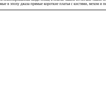
ые в эпоху джаза прямые короткие платья с кистями, мехом и п