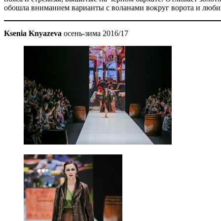
обошла вниманием варианты с воланами вокруг ворота и любим
Ksenia Knyazeva
осень-зима 2016/17