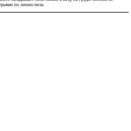
ерьями по линии низа.