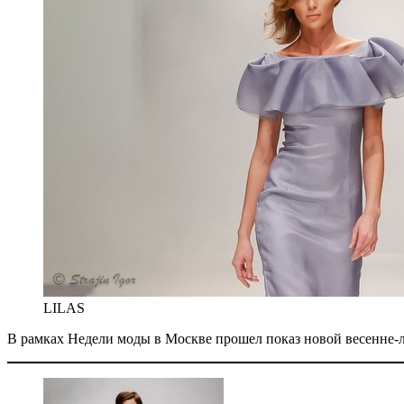
LILAS
В рамках Недели моды в Москве прошел показ новой весенне-