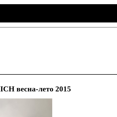
H весна-лето 2015