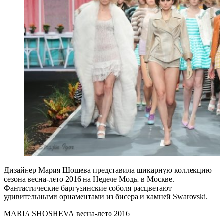
Дизайнер Мария Шошева представила шикарную коллекцию
сезона весна-лето 2016 на Неделе Моды в Москве.
Фантастические баргузинские соболя расцветают
удивительными орнаментами из бисера и камней Swarovski.
MARIA SHOSHEVA весна-лето 2016