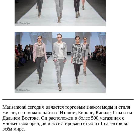
Marisamonti сегодня является торговым знаком моды и стиля
жизни; его можно найти в Италии, Европе, Канаде, Сша и на
Дальнем Востоке. Он расположен в более 500 магазинах с
множeством брендов и ассистирован сетью из 15 агентов во
всём мире.