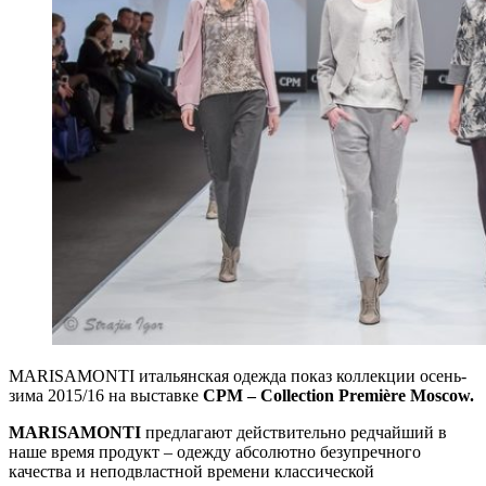
MARISAMONTI итальянская одежда показ коллекции осень-
зима 2015/16 на выставке
CPM – Collection Première Moscow.
MARISAMONTI
предлагают действительно редчайший в
наше время продукт – одежду абсолютно безупречного
качества и неподвластной времени классической