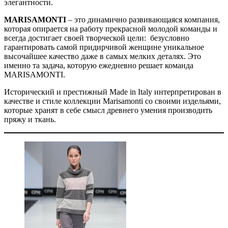
элегантности.
MARISAMONTI
– это динамично развивающаяся компания,
которая опирается на работу прекрасной молодой команды и
всегда достигает своей творческой цели: безусловно
гарантировать самой придирчивой женщине уникальное
высочайшее качество даже в самых мелких деталях. Это
именно та задача, которую ежедневно решает команда
MARISAMONTI.
Исторический и престижный Made in Italy интерпретирован в
качестве и стиле коллекции Marisamonti со своими издельями,
которые хранят в себе смысл древнего умения производить
пряжу и ткань.