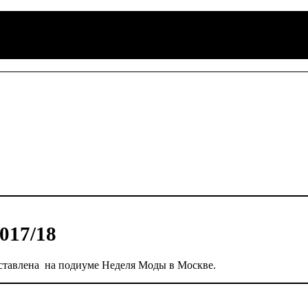
017/18
ставлена на подиуме Неделя Моды в Москве.