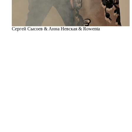
Сергей Сысоев & Анна Невская & Rowenta