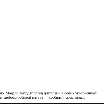
ию. Модели выходят перед зрителями в белых укороченных
ет свободолюбивой натуре — удобная и спортивная.