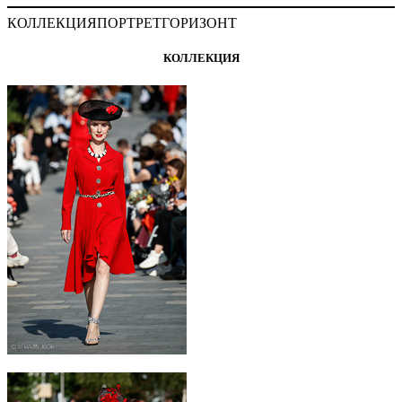
КОЛЛЕКЦИЯ
ПОРТРЕТ
ГОРИЗОНТ
КОЛЛЕКЦИЯ