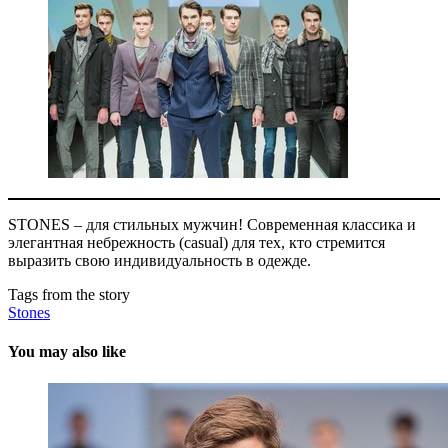
STONES – для стильных мужчин! Современная классика и
элегантная небрежность (сasual) для тех, кто стремится
выразить свою индивидуальность в одежде.
Tags from the story
Stones
You may also like