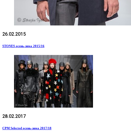
26.02.2015
STONES осень-зима 2015/16
28.02.2017
CPM Selected осень-зима 2017/18