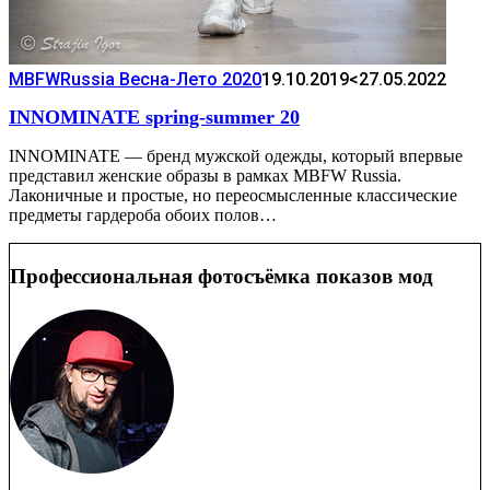
MBFWRussia Весна-Лето 2020
19.10.2019
<27.05.2022
INNOMINATE spring-summer 20
INNOMINATE — бренд мужской одежды, который впервые
представил женские образы в рамках MBFW Russia.
Лаконичные и простые, но переосмысленные классические
предметы гардероба обоих полов…
Профессиональная фотосъёмка показов мод