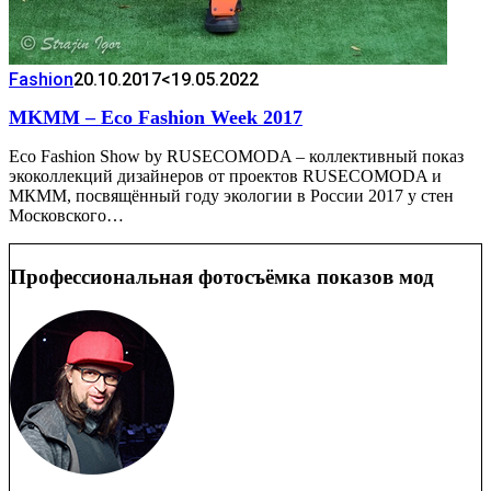
Fashion
20.10.2017
<19.05.2022
MKMM – Eco Fashion Week 2017
Eco Fashion Show by RUSECOMODA – коллективный показ
экоколлекций дизайнеров от проектов RUSECOMODA и
МКММ, посвящённый году экологии в России 2017 у стен
Московского…
Профессиональная фотосъёмка показов мод