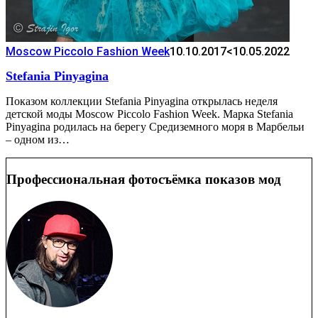
Moscow Piccolo Fashion Week
10.10.2017
<10.05.2022
Stefania Pinyagina
Показом коллекции Stefania Pinyagina открылась неделя
детской моды Moscow Piccolo Fashion Week. Марка Stefania
Pinyagina родилась на берегу Средиземного моря в Марбельи
– одном из…
Профессиональная фотосъёмка показов мод