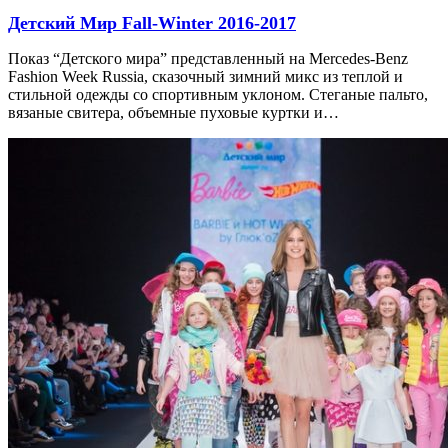
Детский Мир Fall-Winter 2016-2017
Показ “Детского мира” представленный на Mercedes-Benz
Fashion Week Russia, сказочный зимний микс из теплой и
стильной одежды со спортивным уклоном. Стеганые пальто,
вязаные свитера, объемные пуховые куртки и…