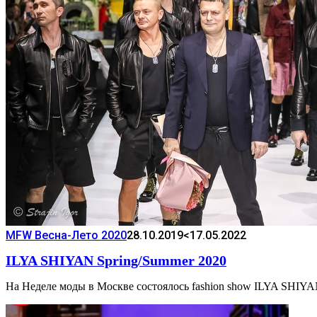
MFW Весна-Лето 2020
28.10.2019
<17.05.2022
ILYA SHIYAN Spring/Summer 2020
На Неделе моды в Москве состоялось fashion show ILYA SHIYA