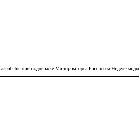
 casual chic при поддержке Минпромторга России на Неделе м