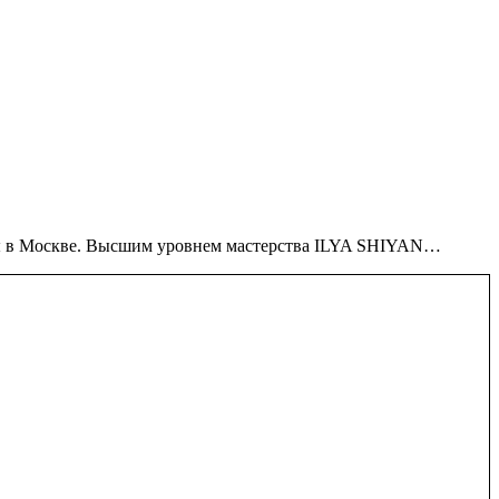
оды в Москве. Высшим уровнем мастерства ILYA SHIYAN…