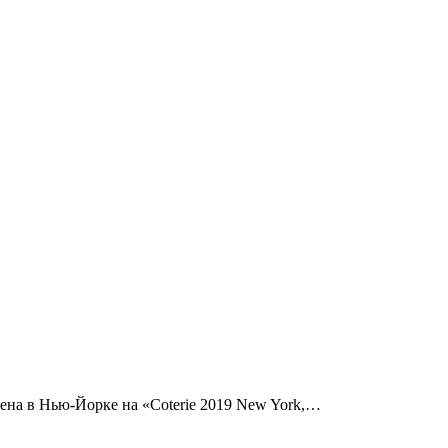
лена в Нью-Йорке на «Coterie 2019 New York,…