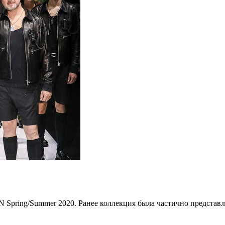
N Spring/Summer 2020. Ранее коллекция была частично представ