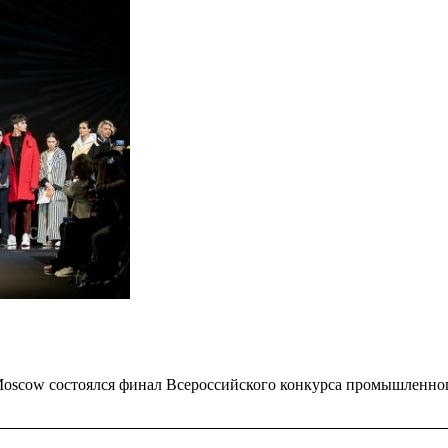
e Moscow состоялся финал Всероссийского конкурса промышленно