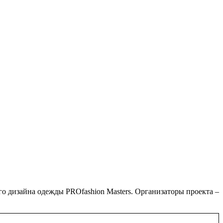
го дизайна одежды PROfashion Masters. Организаторы проекта –