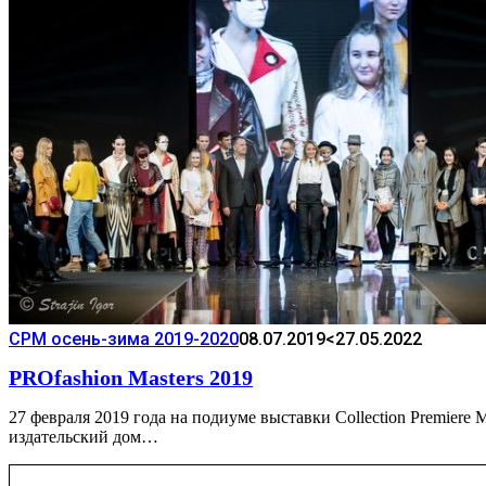
CPM осень-зима 2019-2020
08.07.2019
<27.05.2022
PROfashion Masters 2019
27 февраля 2019 года на подиуме выставки Collection Premier
издательский дом…