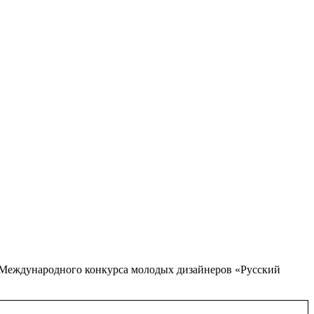
 Международного конкурса молодых дизайнеров «Русский