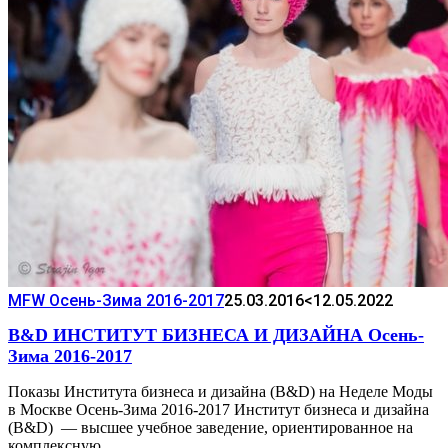
MFW Осень-Зима 2016-2017
25.03.2016
<12.05.2022
B&D ИНСТИТУТ БИЗНЕСА И ДИЗАЙНА Осень-
Зима 2016-2017
Показы Института бизнеса и дизайна (B&D) на Неделе Моды
в Москве Осень-Зима 2016-2017 Институт бизнеса и дизайна
(B&D) — высшее учебное заведение, ориентированное на
комплексную…