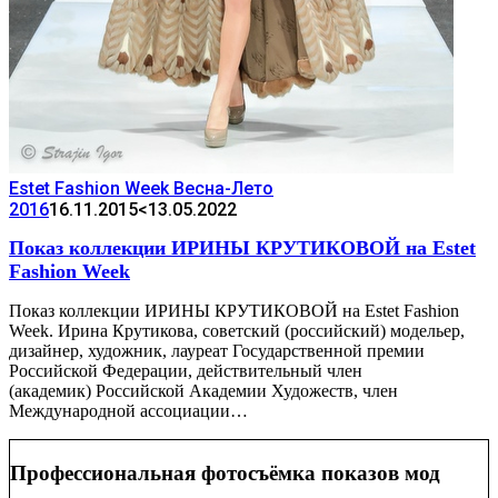
Estet Fashion Week Весна-Лето
2016
16.11.2015
<13.05.2022
Показ коллекции ИРИНЫ КРУТИКОВОЙ на Estet
Fashion Week
Показ коллекции ИРИНЫ КРУТИКОВОЙ на Estet Fashion
Week. Ирина Крутикова, советский (российский) модельер,
дизайнер, художник, лауреат Государственной премии
Российской Федерации, действительный член
(академик) Российской Академии Художеств, член
Международной ассоциации…
Профессиональная фотосъёмка показов мод