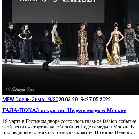
MFW Осень-Зима 19/20
20.03.2019
<27.05.2022
ГАЛА-ПОКАЗ открытия Недели моды в Москве
19 марта в Гостином дворе состоялось главное fashion-событие
этой весны – стартовала юбилейная Неделя моды в Москве.В
прошедший вторник состоялось открытие 41 сезона Недели…