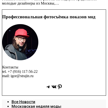
молодые дизайнеры из Москвы,…
Профессиональная фотосъёмка показов мод
Контакты
tel. +7 (916) 117-56-22
mail: igor@strajin.ru
Telegram
ВКонтакте
Pinterest
Все Новости
Московская неделя моды