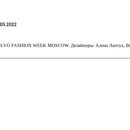
.05.2022
OLVO FASHION WEEK MOSCOW. Дизайнеры: Алена Лантух, Воль