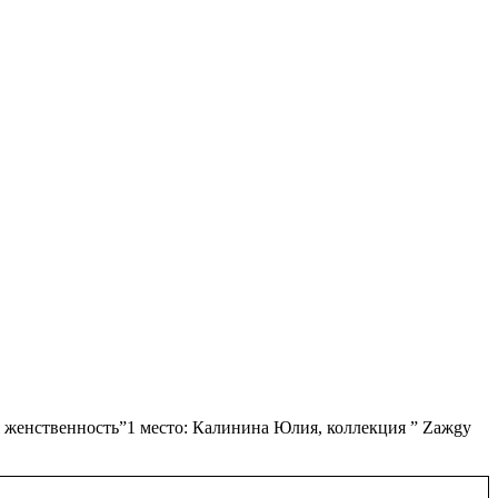
женственность”1 место: Калинина Юлия, коллекция ” Zaжgy