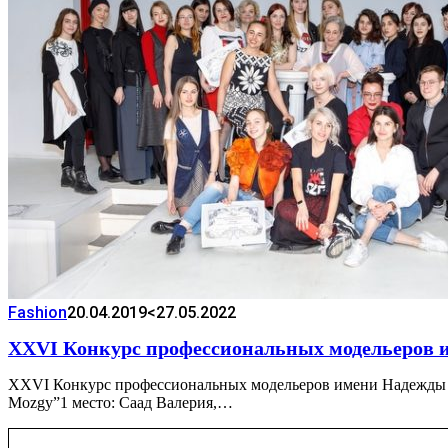
Fashion
20.04.2019
<27.05.2022
XXVI Конкурс профессиональных модельеров
XXVI Конкурс профессиональных модельеров имени Надежды Л
Mozgy”1 место: Саад Валерия,…