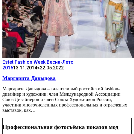
Estet Fashion Week Весна-Лето
2015
13.11.2014
<22.05.2022
Маргарита Давыдова
Маргарита Давыдова – талантливый российский fashion-
дизайнер и художник; член Международной Ассоциации
Союз Дизайнеров и член Союза Художников России;
участник многочисленных профессиональных и отраслевых
выставок, как…
Профессиональная фотосъёмка показов мод