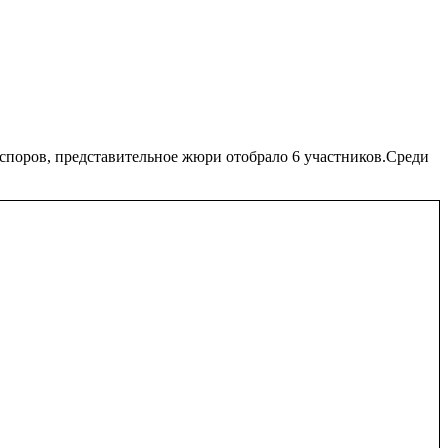
поров, представительное жюри отобрало 6 участников.Среди