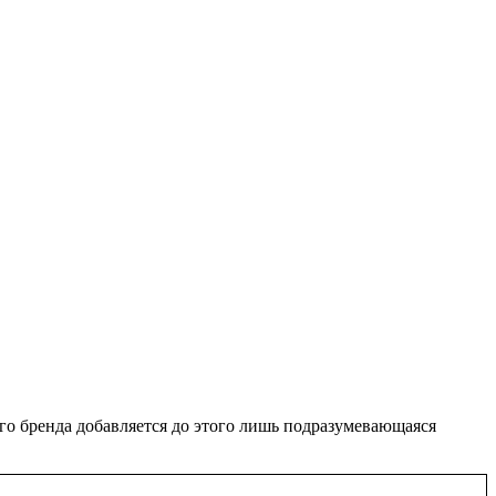
ого бренда добавляется до этого лишь подразумевающаяся