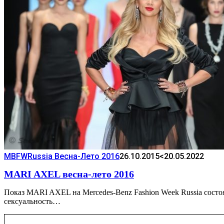
MBFWRussia Весна-Лето 2016
26.10.2015
<20.05.2022
MARI AXEL весна-лето 2016
Показ MARI AXEL на Mercedes-Benz Fashion Week Russia состоя
сексуальность…