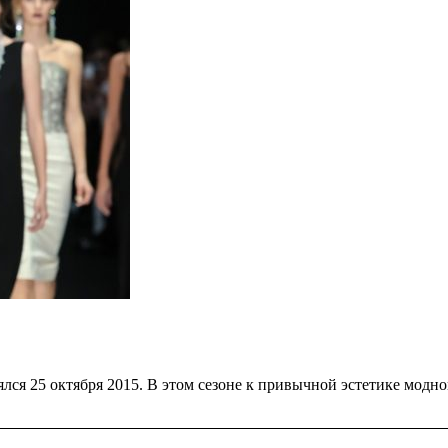
лся 25 октября 2015. В этом сезоне к привычной эстетике модн