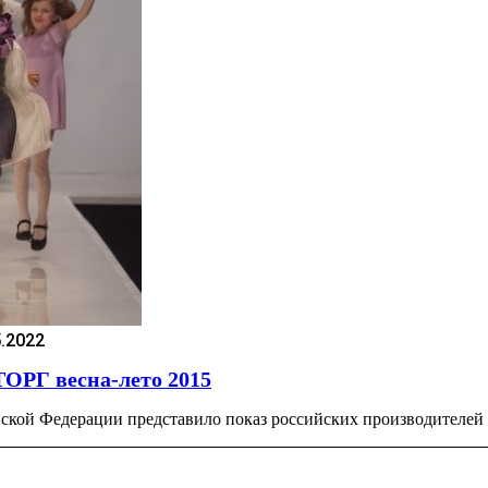
5.2022
РГ весна-лето 2015
кой Федерации представило показ российских производителей 