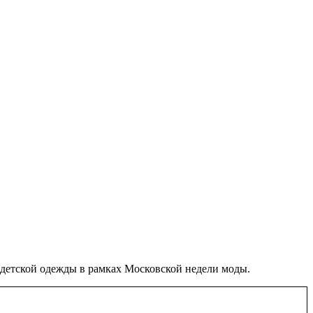
детской одежды в рамках Московской недели моды.