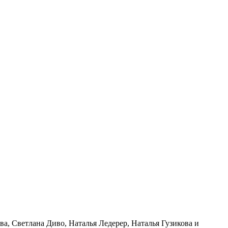
а, Светлана Диво, Наталья Ледерер, Наталья Гузикова и