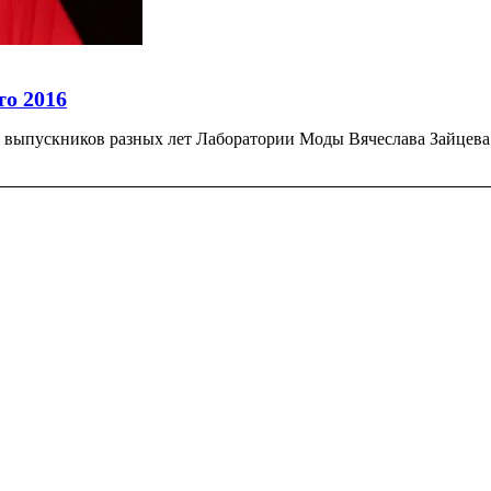
то 2016
выпускников разных лет Лаборатории Моды Вячеслава Зайцева.