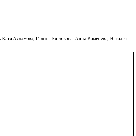
 Катя Асламова, Галина Бирюкова, Анна Каменева, Наталья