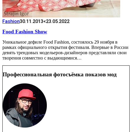
Fashion
30.11.2013
<23.05.2022
Food Fashion Show
Уникальное дефиле Food Fashion, состоялось 29 ноября в
рамках официального открытия фестиваля. Впервые в России
девять трендовых модельеров-дизайнеров представляли свои
творения совместно с выдающимися…
Профессиональная фотосъёмка показов мод