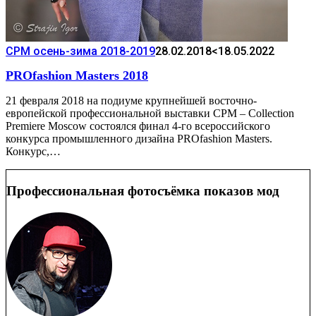
CPM осень-зима 2018-2019
28.02.2018
<18.05.2022
PROfashion Masters 2018
21 февраля 2018 на подиуме крупнейшей восточно-
европейской профессиональной выставки CPM – Collection
Premiere Moscow состоялся финал 4-го всероссийского
конкурса промышленного дизайна PROfashion Masters.
Конкурс,…
Профессиональная фотосъёмка показов мод