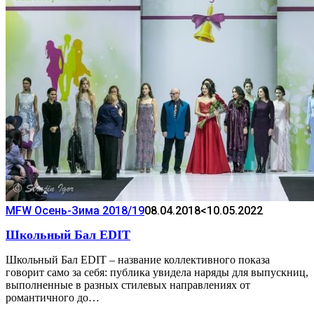
MFW Осень-Зима 2018/19
08.04.2018
<10.05.2022
Школьный Бал EDIT
Школьный Бал EDIT – название коллективного показа
говорит само за себя: публика увидела наряды для выпускниц,
выполненные в разных стилевых направлениях от
романтичного до…