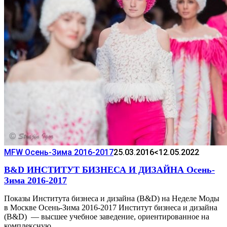
MFW Осень-Зима 2016-2017
25.03.2016
<12.05.2022
B&D ИНСТИТУТ БИЗНЕСА И ДИЗАЙНА Осень-
Зима 2016-2017
Показы Института бизнеса и дизайна (B&D) на Неделе Моды
в Москве Осень-Зима 2016-2017 Институт бизнеса и дизайна
(B&D) — высшее учебное заведение, ориентированное на
комплексную…