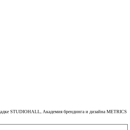
ощадке STUDIOHALL, Академия брендинга и дизайна METRICS