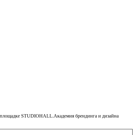
 площадке STUDIOHALL.Академия брендинга и дизайна